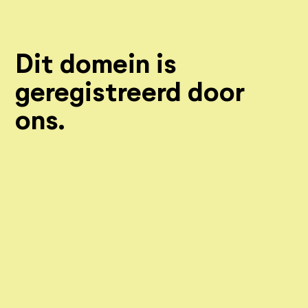
Dit domein is
geregistreerd door
ons.